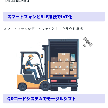
【校正対応可能】
スマートフォンとBLE接続でIoT化
スマートフォンをゲートウェイとしてクラウド連携
QRコードシステムでモーダルシフト