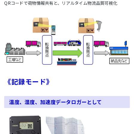
QRコードで荷物情報共有と、リアルタイム物流品質可視化
《記録モード》
温度、湿度、加速度データロガーとして