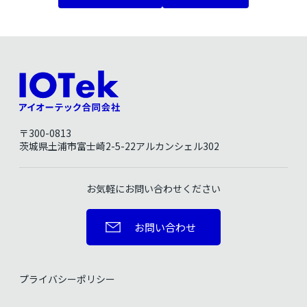
〒300-0813
茨城県土浦市富士崎2-5-22アルカンシェル302
お気軽にお問い合わせください
お問い合わせ
プライバシーポリシー