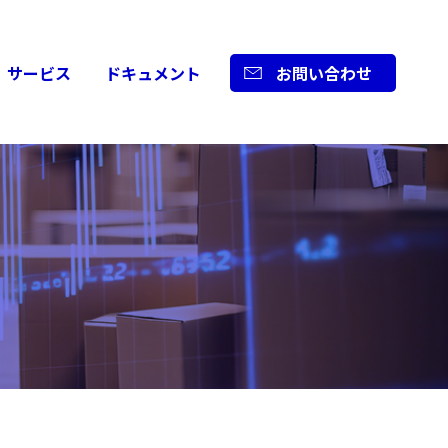
サービス
ドキュメント
お問い合わせ