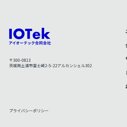
〒300-0813
茨城県土浦市富士崎2-5-22アルカンシェル302
プライバシーポリシー