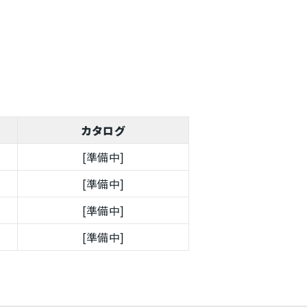
カタログ
[準備中]
[準備中]
[準備中]
[準備中]