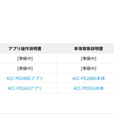
アプリ操作説明書
本体取扱説明書
[準備中]
[準備中]
[準備中]
[準備中]
ACC-PD200Gアプリ
ACC-PD200G本体
ACC-PD16Gアプリ
ACC-PD16G本体