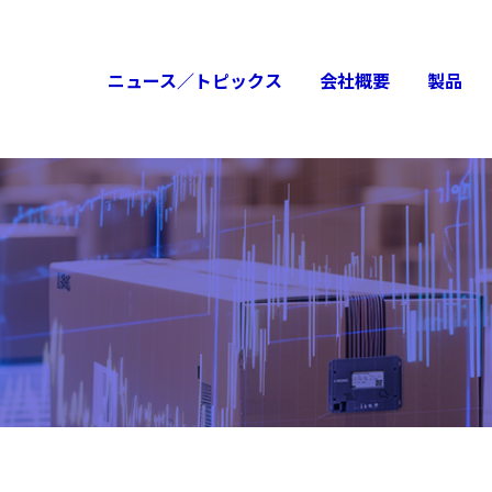
ニュース／トピックス
会社概要
製品