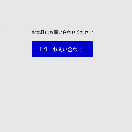
お気軽にお問い合わせください
お問い合わせ